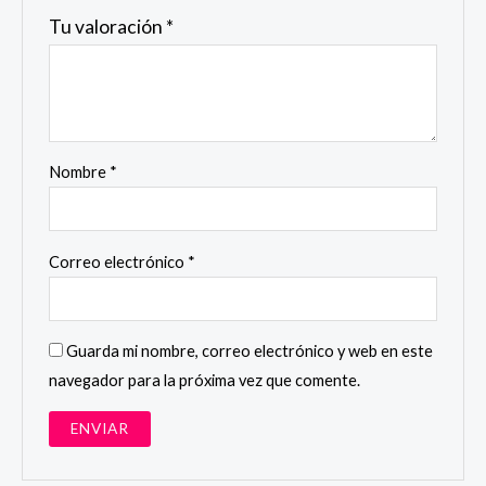
Tu valoración
*
Nombre
*
Correo electrónico
*
Guarda mi nombre, correo electrónico y web en este
navegador para la próxima vez que comente.