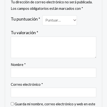
Tu dirección de correo electrónico no será publicada.
Los campos obligatorios están marcados con
*
Tu puntuación
*
Tu valoración
*
Nombre
*
Correo electrónico
*
Guarda mi nombre, correo electrónico y web en este