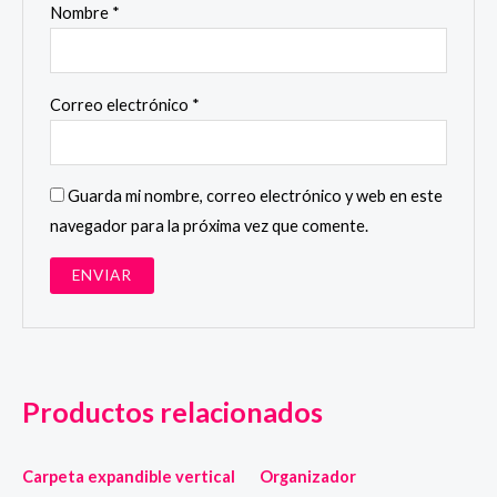
Nombre
*
Correo electrónico
*
Guarda mi nombre, correo electrónico y web en este
navegador para la próxima vez que comente.
Productos relacionados
Carpeta expandible vertical
Organizador