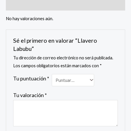
Valoraciones (0)
No hay valoraciones aún.
Sé el primero en valorar “Llavero
Labubu”
Tu dirección de correo electrónico no será publicada.
Los campos obligatorios están marcados con
*
Tu puntuación
*
Tu valoración
*