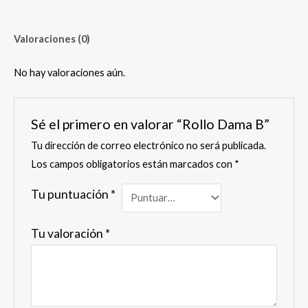
Valoraciones (0)
No hay valoraciones aún.
Sé el primero en valorar “Rollo Dama B”
Tu dirección de correo electrónico no será publicada.
Los campos obligatorios están marcados con
*
Tu puntuación
*
Tu valoración
*