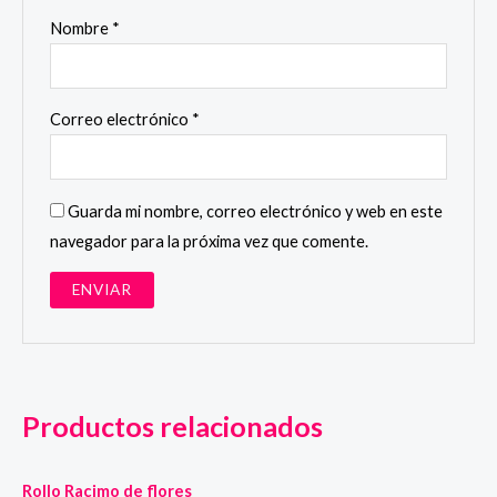
Nombre
*
Correo electrónico
*
Guarda mi nombre, correo electrónico y web en este
navegador para la próxima vez que comente.
Productos relacionados
Rollo Racimo de flores