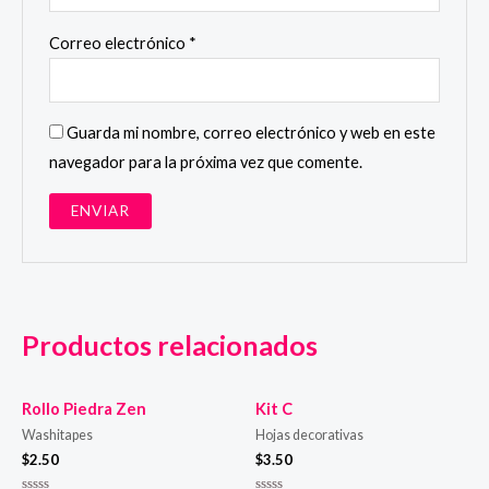
Correo electrónico
*
Guarda mi nombre, correo electrónico y web en este
navegador para la próxima vez que comente.
Productos relacionados
Rollo Piedra Zen
Kit C
Washitapes
Hojas decorativas
$
2.50
$
3.50