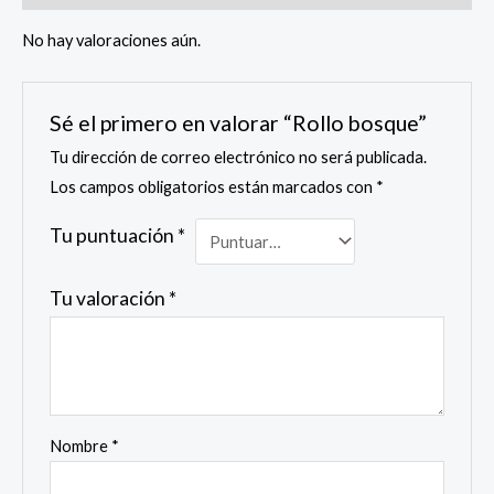
No hay valoraciones aún.
Sé el primero en valorar “Rollo bosque”
Tu dirección de correo electrónico no será publicada.
Los campos obligatorios están marcados con
*
Tu puntuación
*
Tu valoración
*
Nombre
*