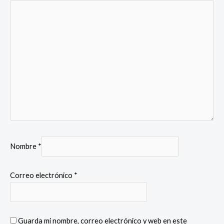
Nombre
*
Correo electrónico
*
Guarda mi nombre, correo electrónico y web en este