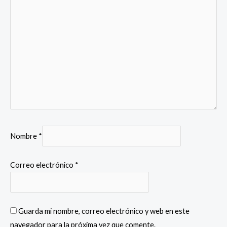
Nombre
*
Correo electrónico
*
Guarda mi nombre, correo electrónico y web en este
navegador para la próxima vez que comente.