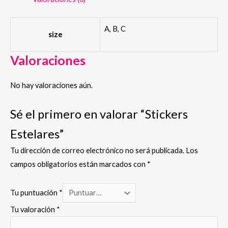
A, B, C
size
Valoraciones
No hay valoraciones aún.
Sé el primero en valorar “Stickers
Estelares”
Tu dirección de correo electrónico no será publicada.
Los
campos obligatorios están marcados con
*
Tu puntuación
*
Tu valoración
*