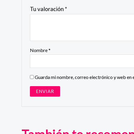
Tu valoración
*
Nombre
*
Guarda mi nombre, correo electrónico y web en 