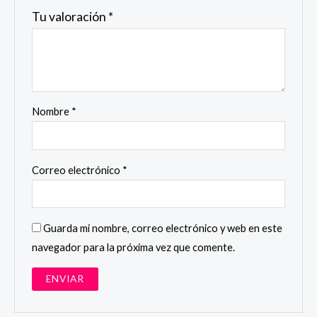
Tu valoración
*
Nombre
*
Correo electrónico
*
Guarda mi nombre, correo electrónico y web en este
navegador para la próxima vez que comente.