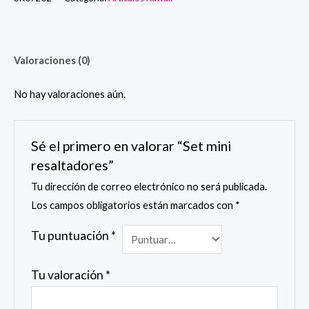
Valoraciones (0)
No hay valoraciones aún.
Sé el primero en valorar “Set mini
resaltadores”
Tu dirección de correo electrónico no será publicada.
Los campos obligatorios están marcados con
*
Tu puntuación
*
Tu valoración
*