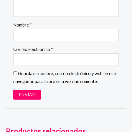
Nombre
*
Correo electrónico
*
Guarda mi nombre, correo electrónico y web en este
navegador para la próxima vez que comente.
Productos relacionados