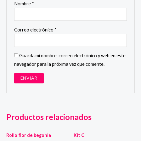
Nombre
*
Correo electrónico
*
Guarda mi nombre, correo electrónico y web en este
navegador para la próxima vez que comente.
Productos relacionados
Rollo flor de begonia
Kit C