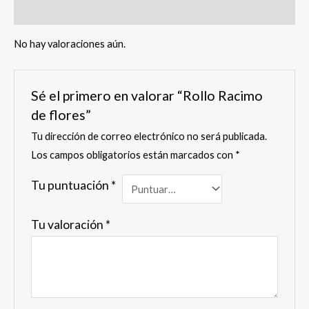
Valoraciones (0)
No hay valoraciones aún.
Sé el primero en valorar “Rollo Racimo
de flores”
Tu dirección de correo electrónico no será publicada.
Los campos obligatorios están marcados con
*
Tu puntuación
*
Tu valoración
*