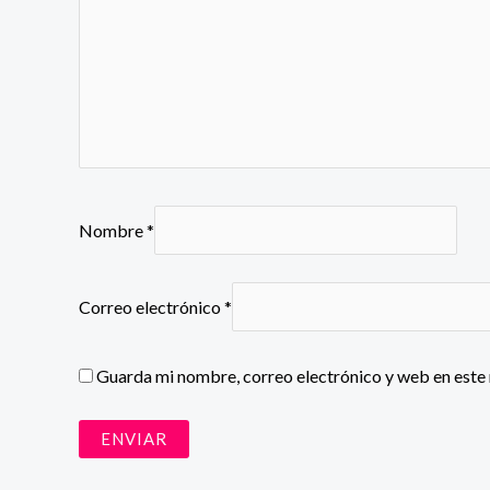
Nombre
*
Correo electrónico
*
Guarda mi nombre, correo electrónico y web en este