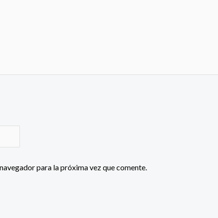
 navegador para la próxima vez que comente.