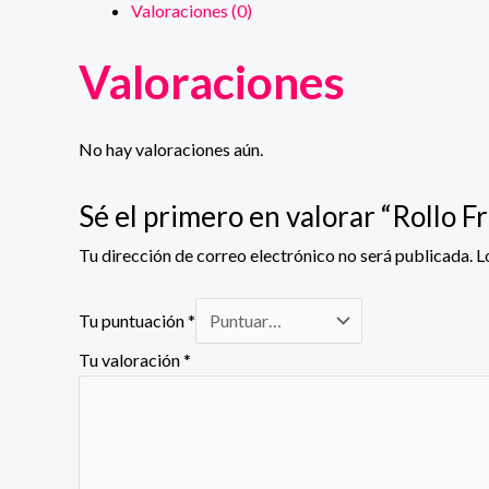
Valoraciones (0)
Valoraciones
No hay valoraciones aún.
Sé el primero en valorar “Rollo F
Tu dirección de correo electrónico no será publicada.
L
Tu puntuación
*
Tu valoración
*