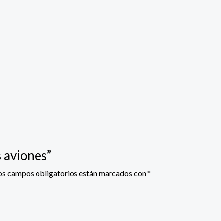
s aviones”
os campos obligatorios están marcados con
*