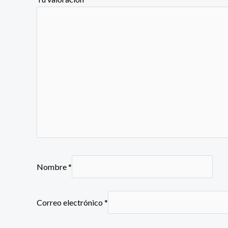
Nombre
*
Correo electrónico
*