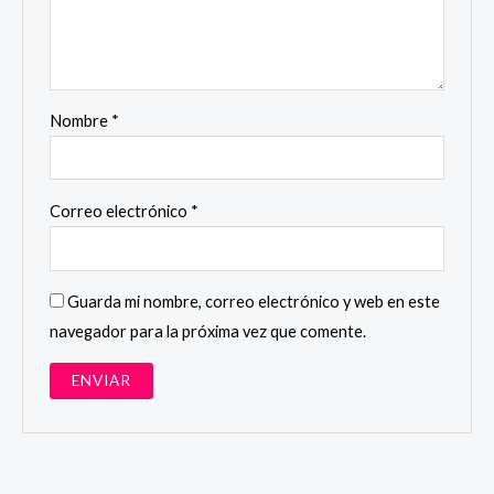
Nombre
*
Correo electrónico
*
Guarda mi nombre, correo electrónico y web en este
navegador para la próxima vez que comente.