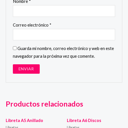
Nombre
*
Correo electrónico
*
Guarda mi nombre, correo electrónico y web en este
navegador para la próxima vez que comente.
Productos relacionados
Libreta A5 Anillado
Libreta A6 Discos
Libretas
Libretas