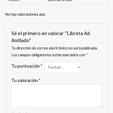
No hay valoraciones aún.
Sé el primero en valorar “Libreta A6
Anillado”
Tu dirección de correo electrónico no será publicada.
Los campos obligatorios están marcados con
*
Tu puntuación
*
Tu valoración
*