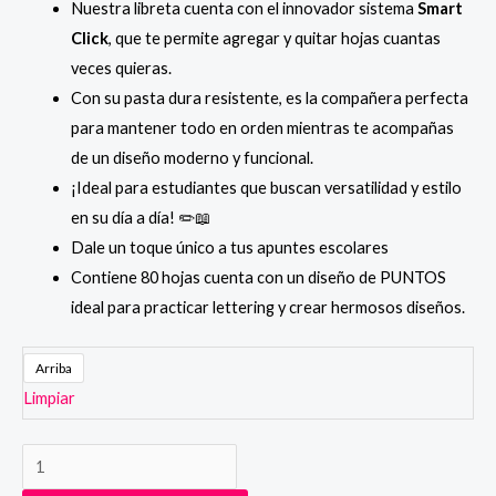
Nuestra libreta cuenta con el innovador sistema
Smart
Click
, que te permite agregar y quitar hojas cuantas
veces quieras.
Con su pasta dura resistente, es la compañera perfecta
para mantener todo en orden mientras te acompañas
de un diseño moderno y funcional.
¡Ideal para estudiantes que buscan versatilidad y estilo
en su día a día! ✏️📖
Dale un toque único a tus apuntes escolares
Contiene 80 hojas cuenta con un diseño de PUNTOS
ideal para practicar lettering y crear hermosos diseños.
Arriba
Limpiar
Libreta
A5