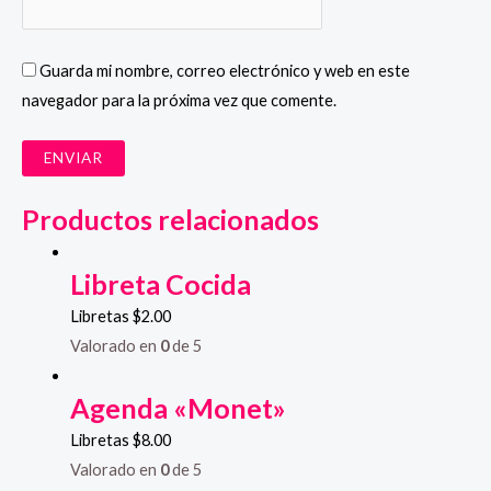
Guarda mi nombre, correo electrónico y web en este
navegador para la próxima vez que comente.
Productos relacionados
Libreta Cocida
Libretas
$
2.00
Valorado en
0
de 5
Agenda «Monet»
Libretas
$
8.00
Valorado en
0
de 5