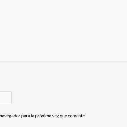
 navegador para la próxima vez que comente.