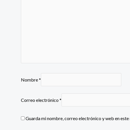
Nombre
*
Correo electrónico
*
Guarda mi nombre, correo electrónico y web en este