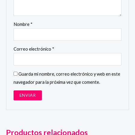
Nombre
*
Correo electrónico
*
Guarda mi nombre, correo electrónico y web en este
navegador para la próxima vez que comente.
Productos relacionados