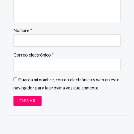
Nombre
*
Correo electrónico
*
Guarda mi nombre, correo electrónico y web en este
navegador para la próxima vez que comente.