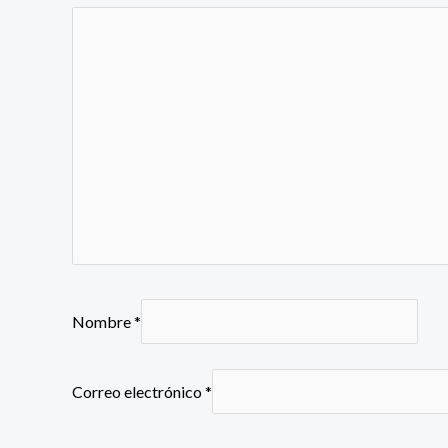
Nombre
*
Correo electrónico
*