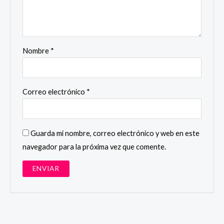
Nombre
*
Correo electrónico
*
Guarda mi nombre, correo electrónico y web en este
navegador para la próxima vez que comente.