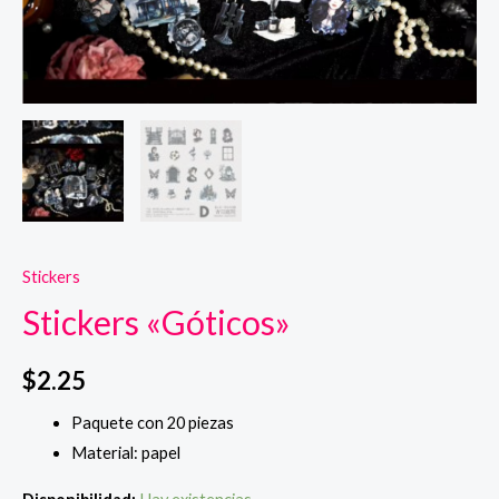
Stickers
Stickers «Góticos»
$
2.25
Paquete con 20 piezas
Material: papel