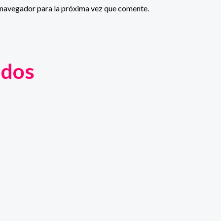
 navegador para la próxima vez que comente.
ados