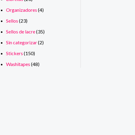
Organizadores
(4)
Sellos
(23)
Sellos de lacre
(35)
Sin categorizar
(2)
Stickers
(150)
Washitapes
(48)